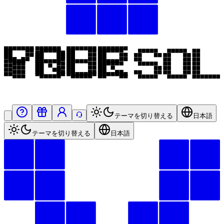
テーマを切り替える
日本語
テーマを切り替える
日本語