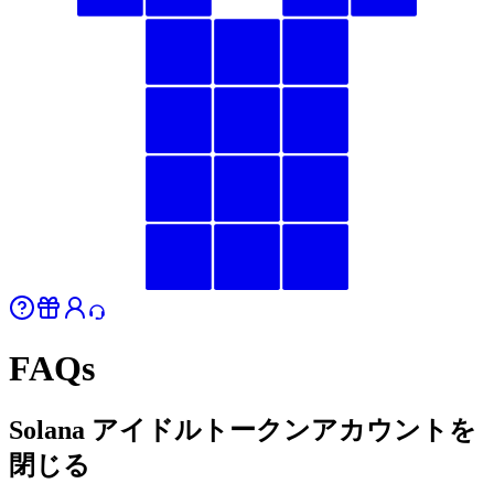
FAQs
Solana アイドルトークンアカウントを
閉じる