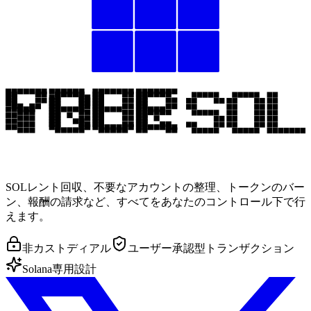
SOLレント回収、不要なアカウントの整理、トークンのバー
ン、報酬の請求など、すべてをあなたのコントロール下で行
えます。
非カストディアル
ユーザー承認型トランザクション
Solana専用設計