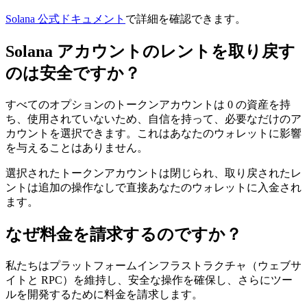
Solana 公式ドキュメント
で詳細を確認できます。
Solana アカウントのレントを取り戻す
のは安全ですか？
すべてのオプションのトークンアカウントは 0 の資産を持
ち、使用されていないため、自信を持って、必要なだけのア
カウントを選択できます。これはあなたのウォレットに影響
を与えることはありません。
選択されたトークンアカウントは閉じられ、取り戻されたレ
ントは追加の操作なしで直接あなたのウォレットに入金され
ます。
なぜ料金を請求するのですか？
私たちはプラットフォームインフラストラクチャ（ウェブサ
イトと RPC）を維持し、安全な操作を確保し、さらにツー
ルを開発するために料金を請求します。