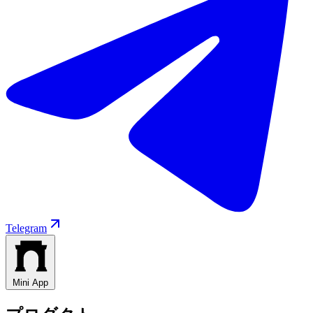
Telegram
Mini App