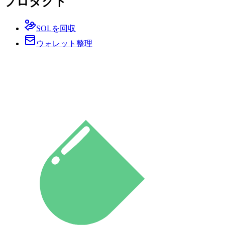
プロダクト
SOLを回収
ウォレット整理