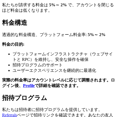
私たちが請求する料金は
5%～ 2%
で、アカウントを閉じる
ほど料金は低くなります。
料金構造
透過的な料金構造、プラットフォーム料金率:
5%～ 2%
料金の目的:
プラットフォームインフラストラクチャ（ウェブサイ
トと RPC）を維持し、安全な操作を確保
招待プログラムのサポート
ユーザーエクスペリエンスを継続的に最適化
実際の料金率はアカウントレベルに応じて調整されます。ロ
グイン後、
Profile
で詳細を確認できます。
招待プログラム
私たちは招待者に招待プログラムを提供しています。
Referrals
ページで招待リンクを確認できます。あなたの友人