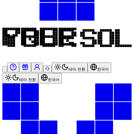
테마 전환
한국어
테마 전환
한국어