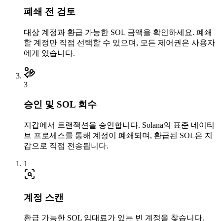
폐쇄 전 검토
대상 계정과 환급 가능한 SOL 금액을 확인하세요. 폐쇄
할 계정만 직접 선택할 수 있으며, 모든 제어권은 사용자
에게 있습니다.
3
0.001795
4N3V5UHStq
...
T4TXviDUU8
4N3V5
...
승인 및 SOL 회수
지갑에서 트랜잭션을 승인합니다. Solana의 표준 네이티
브 프로세스를 통해 계정이 폐쇄되며, 환급된 SOL은 지
갑으로 직접 전송됩니다.
1
계정 스캔
환급 가능한 SOL 임대료가 있는 빈 계정을 찾습니다.