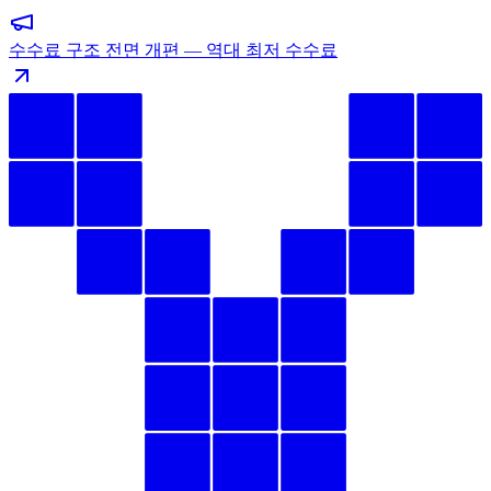
수수료 구조 전면 개편 — 역대 최저 수수료