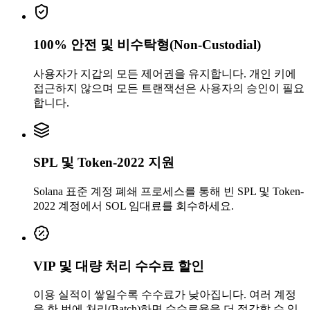
100% 안전 및 비수탁형(Non-Custodial)
사용자가 지갑의 모든 제어권을 유지합니다. 개인 키에
접근하지 않으며 모든 트랜잭션은 사용자의 승인이 필요
합니다.
SPL 및 Token-2022 지원
0.001802
Solana 표준 계정 폐쇄 프로세스를 통해 빈 SPL 및 Token-
3Au1n9uFtu
...
ZoUUEVmiFY
3Au1n
...
2022 계정에서 SOL 임대료를 회수하세요.
VIP 및 대량 처리 수수료 할인
이용 실적이 쌓일수록 수수료가 낮아집니다. 여러 계정
을 한 번에 처리(Batch)하면 수수료율을 더 절감할 수 있