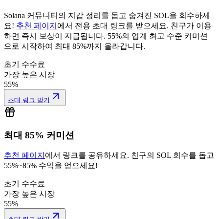
Solana 커뮤니티의 지갑 정리를 돕고 숨겨진 SOL을 회수하세
요!
추천 페이지
에서 전용 초대 링크를 받으세요. 친구가 이용
하면 즉시 보상이 지급됩니다. 55%의 업계 최고 수준 커미션
으로 시작하여 최대 85%까지 올라갑니다.
초기 수수료
가장 높은 시장
55%
초대 링크 받기
최대 85% 커미션
추천 페이지
에서 링크를 공유하세요. 친구의 SOL 회수를 돕고
55%~85% 수익을 얻으세요!
초기 수수료
0.003982
가장 높은 시장
55%