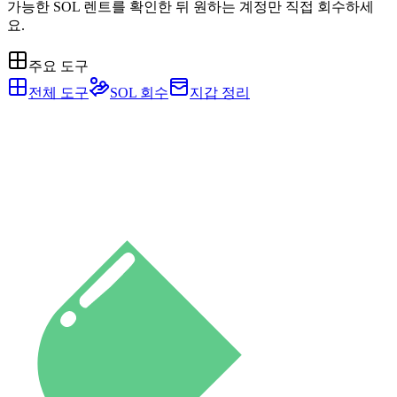
가능한 SOL 렌트를 확인한 뒤 원하는 계정만 직접 회수하세
요.
주요 도구
전체 도구
SOL 회수
지갑 정리