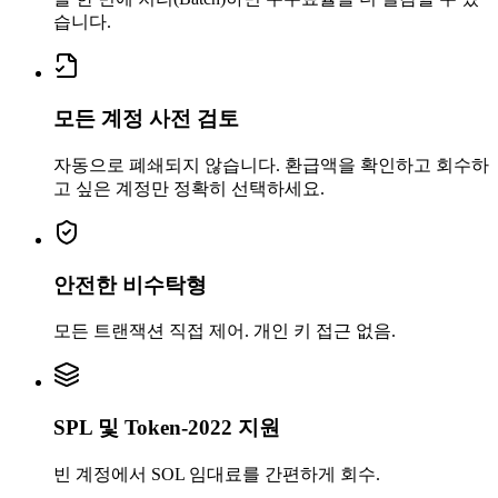
습니다.
모든 계정 사전 검토
자동으로 폐쇄되지 않습니다. 환급액을 확인하고 회수하
고 싶은 계정만 정확히 선택하세요.
안전한 비수탁형
모든 트랜잭션 직접 제어. 개인 키 접근 없음.
0.001991
SPL 및 Token-2022 지원
빈 계정에서 SOL 임대료를 간편하게 회수.