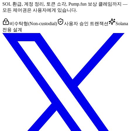
SOL 환급, 계정 정리, 토큰 소각, Pump.fun 보상 클레임까지 —
모든 제어권은 사용자에게 있습니다.
비수탁형(Non-custodial)
사용자 승인 트랜잭션
Solana
전용 설계