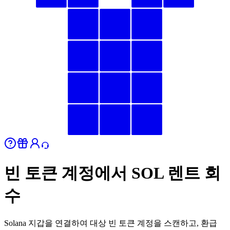
빈 토큰 계정에서 SOL 렌트 회
수
Solana 지갑을 연결하여 대상 빈 토큰 계정을 스캔하고, 환급