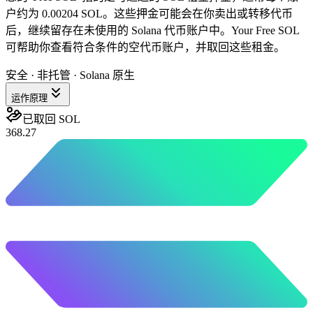
户约为 0.00204 SOL。这些押金可能会在你卖出或转移代币
后，继续留存在未使用的 Solana 代币账户中。Your Free SOL
可帮助你查看符合条件的空代币账户，并取回这些租金。
安全 · 非托管 · Solana 原生
运作原理
已取回 SOL
368.27