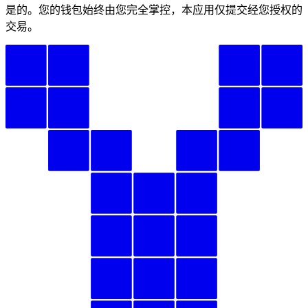
是的。您的钱包始终由您完全掌控，本应用仅提交经您授权的
交易。