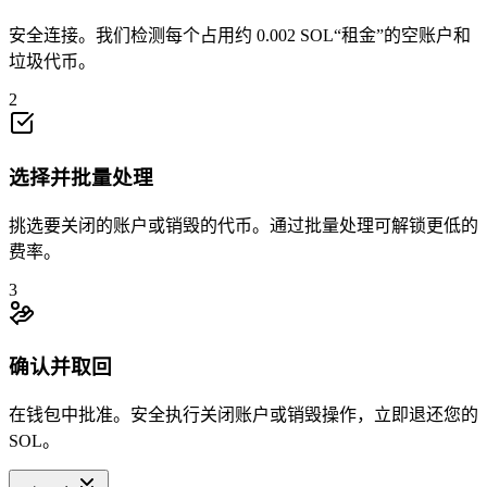
安全连接。我们检测每个占用约 0.002 SOL“租金”的空账户和
垃圾代币。
2
选择并批量处理
挑选要关闭的账户或销毁的代币。通过批量处理可解锁更低的
费率。
3
确认并取回
在钱包中批准。安全执行关闭账户或销毁操作，立即退还您的
SOL。