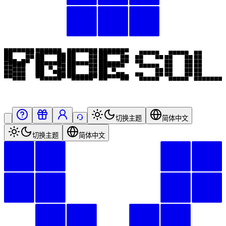
切换主题
简体中文
切换主题
简体中文