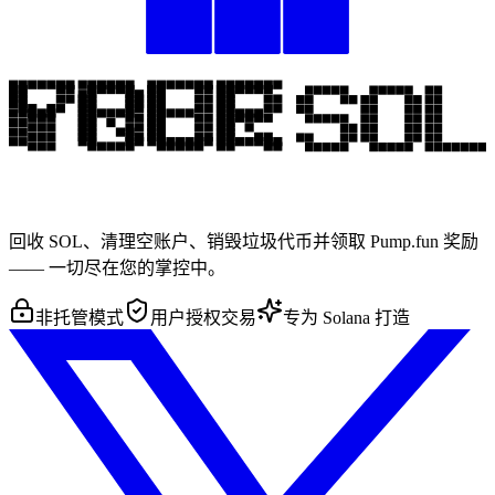
回收 SOL、清理空账户、销毁垃圾代币并领取 Pump.fun 奖励
—— 一切尽在您的掌控中。
非托管模式
用户授权交易
专为 Solana 打造