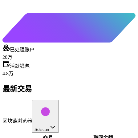
已处理账户
20万
活跃钱包
4.8万
最新交易
区块链浏览器
Solscan
交易
取回金额