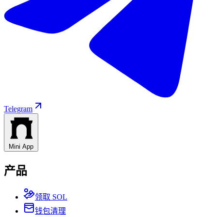
Telegram
Mini App
产品
领取 SOL
钱包清理