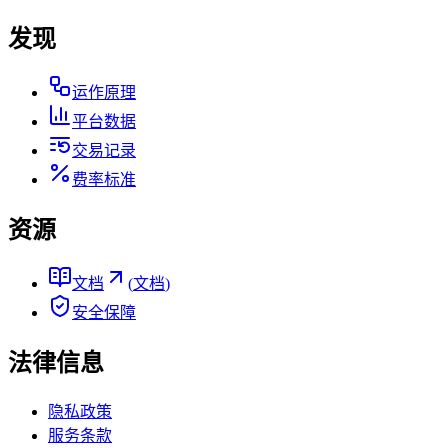
发现
运作原理
平台数据
交易记录
费率标准
资源
文档
(
文档
)
安全保障
法律信息
隐私政策
服务条款