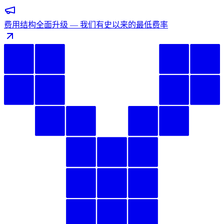
费用结构全面升级 — 我们有史以来的最低费率