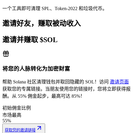
一个工具即可清理 SPL、Token-2022 和垃圾代币。
邀请好友，赚取被动收入
邀请并赚取 $SOL
将您的人脉转化为加密财富
帮助 Solana 社区清理钱包并取回隐藏的 SOL！访问
邀请页面
获取您的专属链接。当朋友使用您的链接时，您将立即获得报
酬。从 55% 佣金起步，最高可达 85%！
0.004049
初始佣金比例
市场最高
55%
获取您的邀请链接