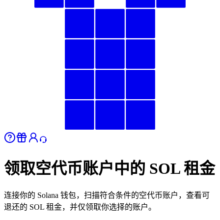
领取空代币账户中的 SOL 租金
连接你的 Solana 钱包，扫描符合条件的空代币账户，查看可
退还的 SOL 租金，并仅领取你选择的账户。