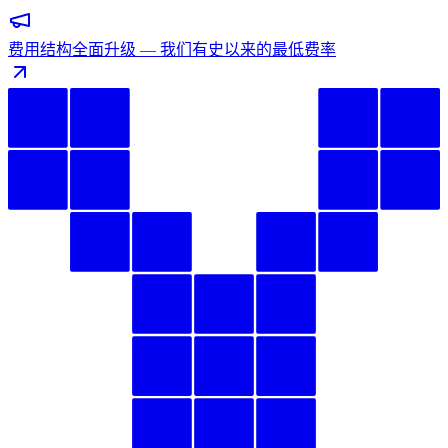
费用结构全面升级 — 我们有史以来的最低费率