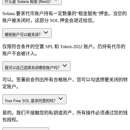
什么是 Solana 租金 (Rent)？
Solana 要求代币账户持有一定数量的“租金豁免”押金。当空的
账户被关闭时，这部分 SOL 押金会退还给您。
哪些账户可以被关闭？
仅限符合条件的空置 SPL 和 Token-2022 账户。仍持有代币的
账户不会被计入。
我可以自己选择关闭哪些账户吗？
可以。签署前会列出所有合格账户，您可以勾选想要关闭的特
定账户。
Your Free SOL 是非托管的吗？
是的。我们不接触您的私钥或资产，所有操作必须通过您的钱
包授权。