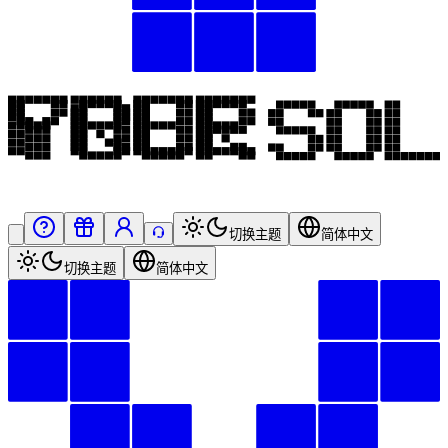
切换主题
简体中文
切换主题
简体中文