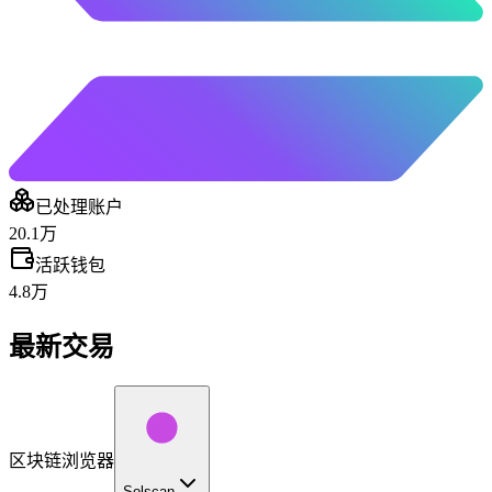
已处理账户
20.1万
活跃钱包
4.8万
最新交易
区块链浏览器
Solscan