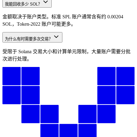
我能回收多少 SOL？
金额取决于账户类型。标准 SPL 账户通常含有约 0.00204
SOL，Token-2022 账户可能更多。
为什么有时需要多次交易？
受限于 Solana 交易大小和计算单元限制，大量账户需要分批
次进行处理。