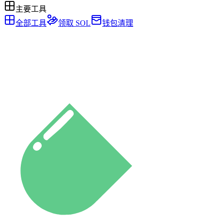
主要工具
全部工具
领取 SOL
钱包清理